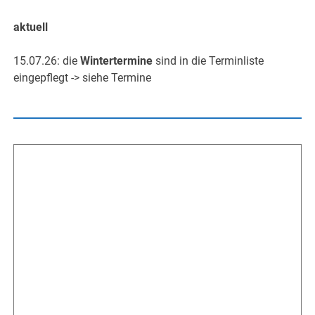
aktuell
15.07.26: die
Wintertermine
sind in die Terminliste
eingepflegt -> siehe Termine