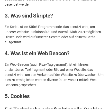
gesendet werden.
3. Was sind Skripte?
Ein Script ist ein Stück Programmcode, das benutzt wird, um
unserer Website Funktionalität und Interaktivität zu ermöglichen.
Dieser Code wird auf unseren Servern oder auf deinem Gerät
ausgeführt.
4. Was ist ein Web Beacon?
Ein Web-Beacon (auch Pixel-Tag genannt), ist ein kleines
unsichtbares Textfragment oder Bild auf einer Website, das
benutzt wird, um den Verkehr auf der Website zu überwachen. Um
dies zu ermöglichen werden diverse Daten von dir mittels Web-
Beacons gespeichert.
5. Cookies