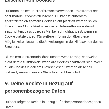
Du kannst deinen Internetbrowser verwenden um automatisch
oder manuell Cookies zu löschen. Du kannst außerdem
spezifizieren ob spezielle Cookies nicht platziert werden sollen.
Eine andere Möglichkeit ist es deinen Internetbrowser derart
einzurichten, dass du jedes Mal benachrichtigt wirst, wenn ein
Cookie platziert wird. Für weitere Information über diese
Möglichkeiten beachte die Anweisungen in der Hilfesektion deines
Browsers.
Bitte nimm zur Kenntnis, dass unsere Website möglicherweise
nicht richtig funktioniert, wenn alle Cookies deaktiviert sind. Wenn
du die Cookies in deinem Browser löscht, werden diese neu
platziert, wenn du unsere Website erneut besuchst.
9. Deine Rechte in Bezug auf
personenbezogene Daten
Du hast folgende Rechte in Bezug auf deine personenbezogenen
Daten: