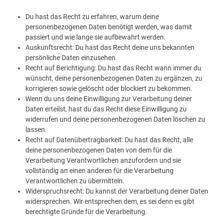
Du hast das Recht zu erfahren, warum deine
personenbezogenen Daten benötigt werden, was damit
passiert und wie lange sie aufbewahrt werden.
Auskunftsrecht: Du hast das Recht deine uns bekannten
persönliche Daten einzusehen.
Recht auf Berichtigung: Du hast das Recht wann immer du
wünscht, deine personenbezogenen Daten zu ergänzen, zu
korrigieren sowie gelöscht oder blockiert zu bekommen.
Wenn du uns deine Einwilligung zur Verarbeitung deiner
Daten erteilst, hast du das Recht diese Einwilligung zu
widerrufen und deine personenbezogenen Daten löschen zu
lassen.
Recht auf Datenübertragbarkeit: Du hast das Recht, alle
deine personenbezogenen Daten von dem für die
Verarbeitung Verantwortlichen anzufordern und sie
vollständig an einen anderen für die Verarbeitung
Verantwortlichen zu übermitteln.
Widerspruchsrecht: Du kannst der Verarbeitung deiner Daten
widersprechen. Wir entsprechen dem, es sei denn es gibt
berechtigte Gründe für die Verarbeitung.