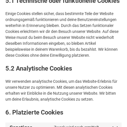
5.1 Technische oder funktionelle Cookies
Einige Cookies stellen sicher, dass bestimmte Teile der Website
ordnungsgemäß funktionieren und deine Benutzereinstellungen
weiterhin in Erinnerung bleiben. Durch das Setzen funktionaler
Cookies erleichtern wir dir den Besuch unserer Website. Auf diese
Weise musst du beim Besuch unserer Website nicht wiederholt
dieselben Informationen eingeben, so bleiben Artikel
beispielsweise in deinem Warenkorb, bis du bezahlst. Wir können
diese Cookies ohne deine Einwilligung platzieren.
5.2 Analytische Cookies
Wir verwenden analytische Cookies, um das Website-Erlebnis für
unsere Nutzer zu optimieren. Mit diesen analytischen Cookies
erhalten wir Einblicke in die Nutzung unserer Website. Wir bitten
um deine Erlaubnis, analytische Cookies zu setzen.
6. Platzierte Cookies