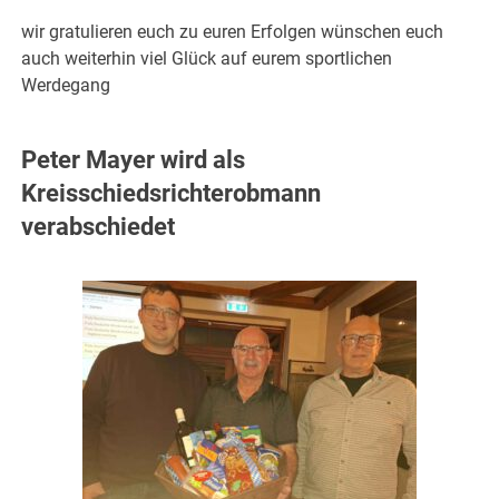
wir gratulieren euch zu euren Erfolgen wünschen euch
auch weiterhin viel Glück auf eurem sportlichen
Werdegang
Peter Mayer wird als
Kreisschiedsrichterobmann
verabschiedet