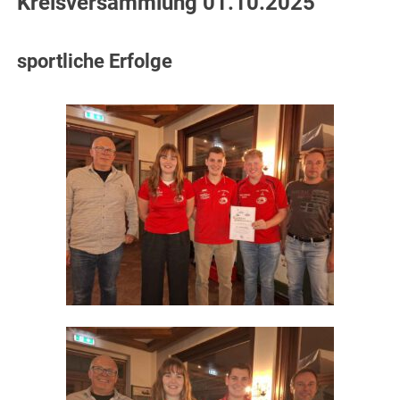
Kreisversammlung 01.10.2025
sportliche Erfolge