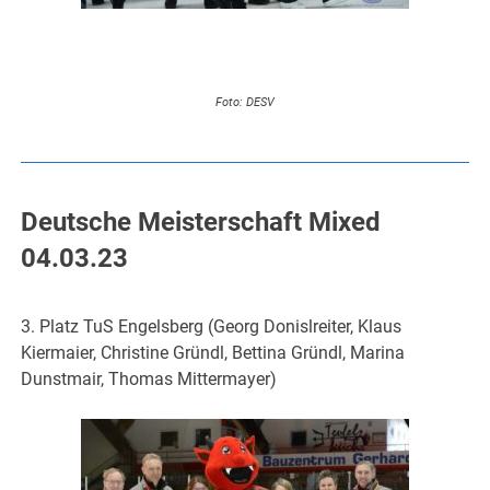
Foto: DESV
Deutsche Meisterschaft Mixed
04.03.23
3. Platz TuS Engelsberg (Georg Donislreiter, Klaus
Kiermaier, Christine Gründl, Bettina Gründl, Marina
Dunstmair, Thomas Mittermayer)