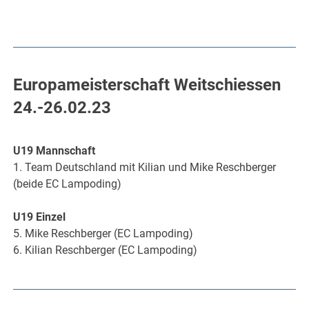
Europameisterschaft Weitschiessen
24.-26.02.23
U19 Mannschaft
1. Team Deutschland mit Kilian und Mike Reschberger
(beide EC Lampoding)
U19 Einzel
5. Mike Reschberger (EC Lampoding)
6. Kilian Reschberger (EC Lampoding)