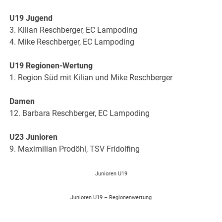
U19 Jugend
3. Kilian Reschberger, EC Lampoding
4. Mike Reschberger, EC Lampoding
U19 Regionen-Wertung
1. Region Süd mit Kilian und Mike Reschberger
Damen
12. Barbara Reschberger, EC Lampoding
U23 Junioren
9. Maximilian Prodöhl, TSV Fridolfing
Junioren U19
Junioren U19 – Regionenwertung