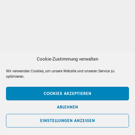
Cookie-Zustimmung verwalten
Wir verwenden Cookies, um unsere Website und unseren Service zu
optimieren.
COOKIES AKZEPTIEREN
ABLEHNEN
EINSTELLUNGEN ANZEIGEN