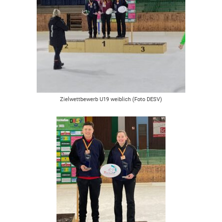
Zielwettbewerb U19 weiblich (Foto DESV)