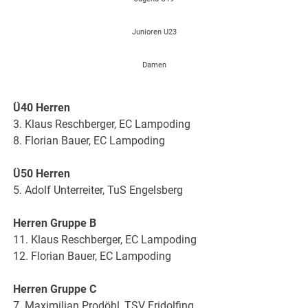
Junioren U23
Damen
Ü40 Herren
3. Klaus Reschberger, EC Lampoding
8. Florian Bauer, EC Lampoding
Ü50 Herren
5. Adolf Unterreiter, TuS Engelsberg
Herren Gruppe B
11. Klaus Reschberger, EC Lampoding
12. Florian Bauer, EC Lampoding
Herren Gruppe C
7. Maximilian Prodöhl, TSV Fridolfing