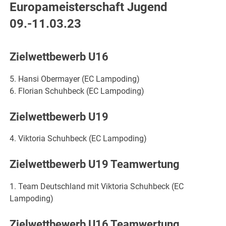
Europameisterschaft Jugend
09.-11.03.23
Zielwettbewerb U16
5. Hansi Obermayer (EC Lampoding)
6. Florian Schuhbeck (EC Lampoding)
Zielwettbewerb U19
4. Viktoria Schuhbeck (EC Lampoding)
Zielwettbewerb U19 Teamwertung
1. Team Deutschland mit Viktoria Schuhbeck (EC
Lampoding)
Zielwettbewerb U16 Teamwertung