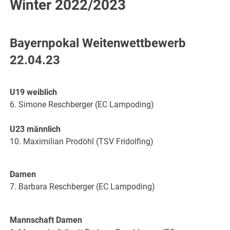
Winter 2022/2023
Bayernpokal Weitenwettbewerb
22.04.23
U19 weiblich
6. Simone Reschberger (EC Lampoding)
U23 männlich
10. Maximilian Prodöhl (TSV Fridolfing)
Damen
7. Barbara Reschberger (EC Lampoding)
Mannschaft Damen