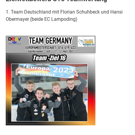
1. Team Deutschland mit Florian Schuhbeck und Hansi
Obermayer (beide EC Lampoding)