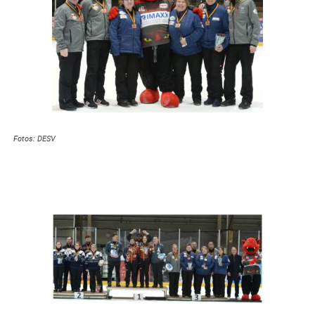
Fotos: DESV