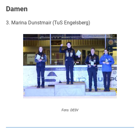
Damen
3. Marina Dunstmair (TuS Engelsberg)
Foto: DESV