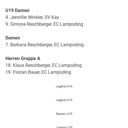
U19 Damen
4. Jennifer Winkler, SV Kay
9. Simone Reschberger, EC Lampoding
Damen
7. Barbara Reschberger, EC Lampoding
Herren Gruppe A
18. Klaus Reschberger, EC Lampoding
19. Florian Bauer, EC Lampoding
Jugend U14
Jugend U19
Damen U19
Jugend U19