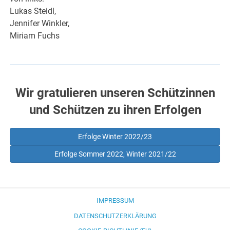
Lukas Steidl,
Jennifer Winkler,
Miriam Fuchs
Wir gratulieren unseren Schützinnen
und Schützen zu ihren Erfolgen
Erfolge Winter 2022/23
Erfolge Sommer 2022, Winter 2021/22
IMPRESSUM
DATENSCHUTZERKLÄRUNG