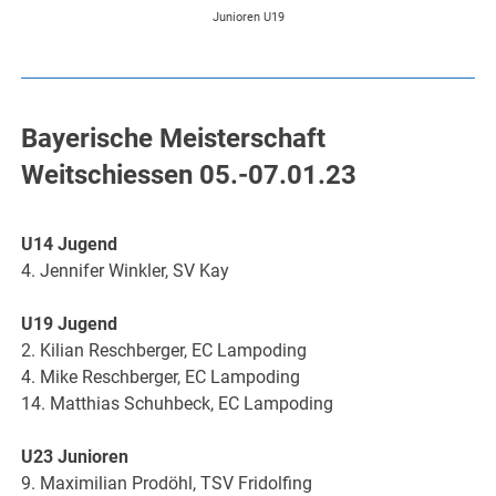
Junioren U19
Bayerische Meisterschaft
Weitschiessen 05.-07.01.23
U14 Jugend
4. Jennifer Winkler, SV Kay
U19 Jugend
2. Kilian Reschberger, EC Lampoding
4. Mike Reschberger, EC Lampoding
14. Matthias Schuhbeck, EC Lampoding
U23 Junioren
9. Maximilian Prodöhl, TSV Fridolfing