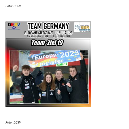
Foto: DESV
Foto: DESV