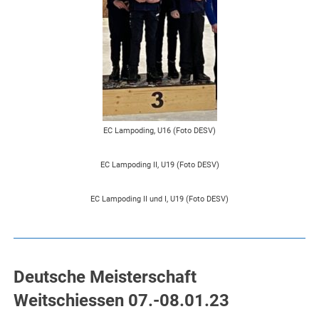
EC Lampoding, U16 (Foto DESV)
EC Lampoding II, U19 (Foto DESV)
EC Lampoding II und I, U19 (Foto DESV)
Deutsche Meisterschaft
Weitschiessen 07.-08.01.23