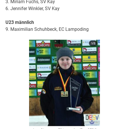
3. Miriam Fuchs, SV Kay
6. Jennifer Winkler, SV Kay
U23 männlich
9. Maximilian Schuhbeck, EC Lampoding