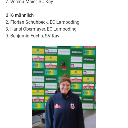
7. Verena Maier, SC Kay
U16 männlich
2. Florian Schuhbeck, EC Lampoding
3. Hansi Obermayer, EC Lampoding
9. Benjamin Fuchs, SV Kay