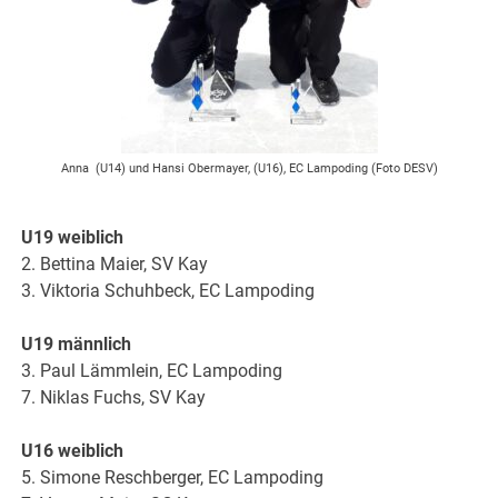
Anna (U14) und Hansi Obermayer, (U16), EC Lampoding (Foto DESV)
U19 weiblich
2. Bettina Maier, SV Kay
3. Viktoria Schuhbeck, EC Lampoding
U19 männlich
3. Paul Lämmlein, EC Lampoding
7. Niklas Fuchs, SV Kay
U16 weiblich
5. Simone Reschberger, EC Lampoding