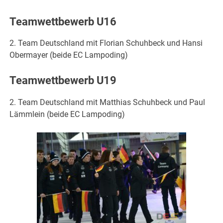
Teamwettbewerb U16
2. Team Deutschland mit Florian Schuhbeck und Hansi
Obermayer (beide EC Lampoding)
Teamwettbewerb U19
2. Team Deutschland mit Matthias Schuhbeck und Paul
Lämmlein (beide EC Lampoding)