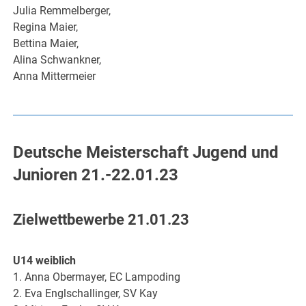
Julia Remmelberger,
Regina Maier,
Bettina Maier,
Alina Schwankner,
Anna Mittermeier
Deutsche Meisterschaft Jugend und
Junioren 21.-22.01.23
Zielwettbewerbe 21.01.23
U14 weiblich
1. Anna Obermayer, EC Lampoding
2. Eva Englschallinger, SV Kay