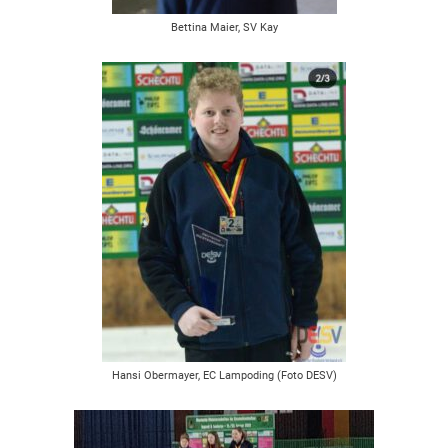
Bettina Maier, SV Kay
Hansi Obermayer, EC Lampoding (Foto DESV)