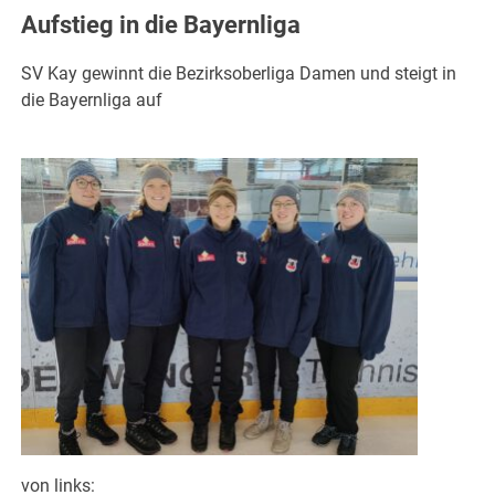
Aufstieg in die Bayernliga
SV Kay gewinnt die Bezirksoberliga Damen und steigt in
die Bayernliga auf
von links: